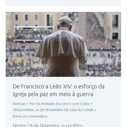
De Francisco a Leão XIV: o esforço da
Igreja pela paz em meio à guerra
Notícias
Por
Da Redação Encontro com Cristo
TERÇA-FEIRA, 24 DE FEVEREIRO DE 2026 ÀS 12H09
Deixe um comentário
Neste 24 de fevereiro, o conflito