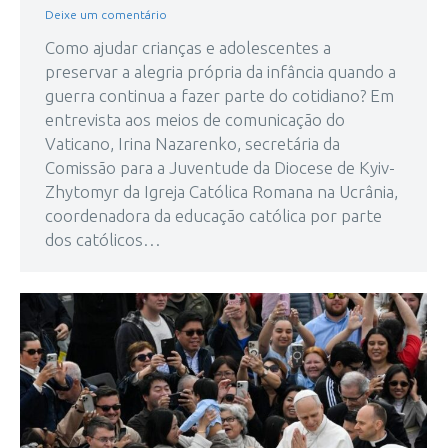
Deixe um comentário
Como ajudar crianças e adolescentes a
preservar a alegria própria da infância quando a
guerra continua a fazer parte do cotidiano? Em
entrevista aos meios de comunicação do
Vaticano, Irina Nazarenko, secretária da
Comissão para a Juventude da Diocese de Kyiv-
Zhytomyr da Igreja Católica Romana na Ucrânia,
coordenadora da educação católica por parte
dos católicos…