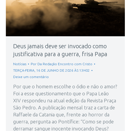
Deus jamais deve ser invocado como
justificativa para a guerra, frisa Papa
Notícias
Por
Da Redação Encontro com Cristo
TERÇA-FEIRA, 16 DE JUNHO DE 2026 ÀS 13H02
Deixe um comentário
Por que o homem escolhe o ódio e não o amor?
Foi a esse questionamento que o Papa Leão
XIV respondeu na atual edição da Revista Praça
São Pedro. A publicação mensal traz a carta de
Raffaele da Catania que, frente ao horror da
guerra, pergunta ao Pontífice: “Como se pode
derramar sangue inocente invocando Deus?