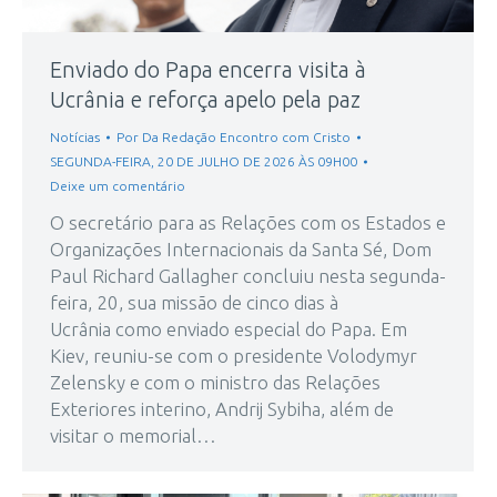
Enviado do Papa encerra visita à
Ucrânia e reforça apelo pela paz
Notícias
Por
Da Redação Encontro com Cristo
SEGUNDA-FEIRA, 20 DE JULHO DE 2026 ÀS 09H00
Deixe um comentário
O secretário para as Relações com os Estados e
Organizações Internacionais da Santa Sé, Dom
Paul Richard Gallagher concluiu nesta segunda-
feira, 20, sua missão de cinco dias à
Ucrânia como enviado especial do Papa. Em
Kiev, reuniu-se com o presidente Volodymyr
Zelensky e com o ministro das Relações
Exteriores interino, Andrij Sybiha, além de
visitar o memorial…