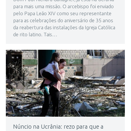
para mais uma missão. O arcebispo foi enviado
pelo Papa Leão XIV como seu representante
para as celebrações do aniversário de 35 anos
da reabertura das instalações da Igreja Católica
de rito latino. Tais…
Núncio na Ucrânia: rezo para que a