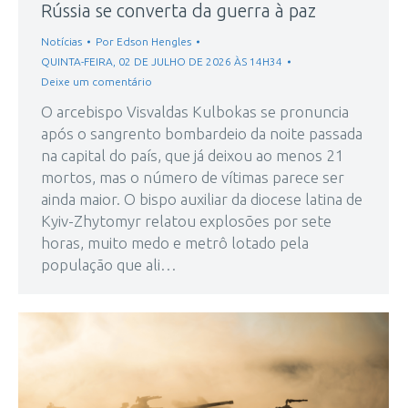
Rússia se converta da guerra à paz
Notícias
Por
Edson Hengles
QUINTA-FEIRA, 02 DE JULHO DE 2026 ÀS 14H34
Deixe um comentário
O arcebispo Visvaldas Kulbokas se pronuncia
após o sangrento bombardeio da noite passada
na capital do país, que já deixou ao menos 21
mortos, mas o número de vítimas parece ser
ainda maior. O bispo auxiliar da diocese latina de
Kyiv-Zhytomyr relatou explosões por sete
horas, muito medo e metrô lotado pela
população que ali…