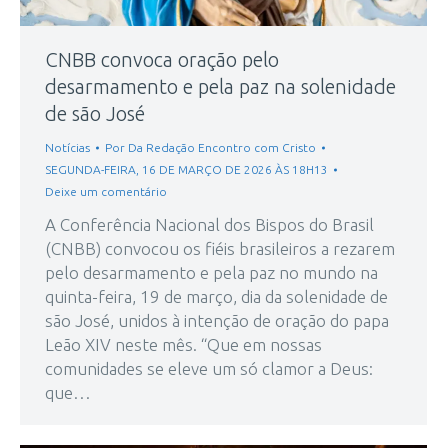
CNBB convoca oração pelo
desarmamento e pela paz na solenidade
de são José
Notícias
Por
Da Redação Encontro com Cristo
SEGUNDA-FEIRA, 16 DE MARÇO DE 2026 ÀS 18H13
Deixe um comentário
A Conferência Nacional dos Bispos do Brasil
(CNBB) convocou os fiéis brasileiros a rezarem
pelo desarmamento e pela paz no mundo na
quinta-feira, 19 de março, dia da solenidade de
são José, unidos à intenção de oração do papa
Leão XIV neste mês. “Que em nossas
comunidades se eleve um só clamor a Deus:
que…