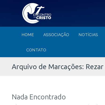
HOME
ASSOCIAÇÃO
NOTÍCIA
HOME
ASSOCIAÇÃO
NOTÍCIAS
CONTATO
Arquivo de Marcações:
Rezar 
Nada Encontrado