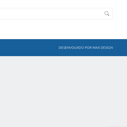
DESENVOLVIDO POR MAX DESIGN