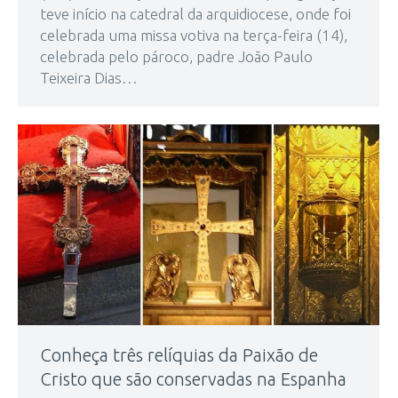
teve início na catedral da arquidiocese, onde foi
celebrada uma missa votiva na terça-feira (14),
celebrada pelo pároco, padre João Paulo
Teixeira Dias…
Conheça três relíquias da Paixão de
Cristo que são conservadas na Espanha