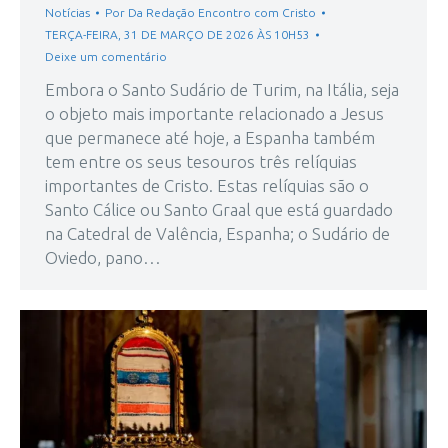
Notícias
Por
Da Redação Encontro com Cristo
TERÇA-FEIRA, 31 DE MARÇO DE 2026 ÀS 10H53
Deixe um comentário
Embora o Santo Sudário de Turim, na Itália, seja
o objeto mais importante relacionado a Jesus
que permanece até hoje, a Espanha também
tem entre os seus tesouros três relíquias
importantes de Cristo. Estas relíquias são o
Santo Cálice ou Santo Graal que está guardado
na Catedral de Valência, Espanha; o Sudário de
Oviedo, pano…