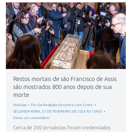
Restos mortais de são Francisco de Assis
são mostrados 800 anos depois de sua
morte
Notícias
Por
Da Redação Encontro com Cristo
SEGUNDA-FEIRA, 23 DE FEVEREIRO DE 2026 ÀS 15H33
Deixe um comentário
Cerca de 200 jornalistas foram credenciados