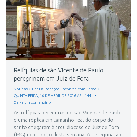
Relíquias de são Vicente de Paulo
peregrinam em Juiz de Fora
Notícias
Por
Da Redação Encontro com Cristo
QUINTA-FEIRA, 16 DE ABRIL DE 2026 ÀS 14H41
Deixe um comentário
As relíquias peregrinas de são Vicente de Paulo
e uma réplica em tamanho real do corpo do
santo chegaram à arquidiocese de Juiz de Fora
(MG) no começo desta semana. A peregrinação