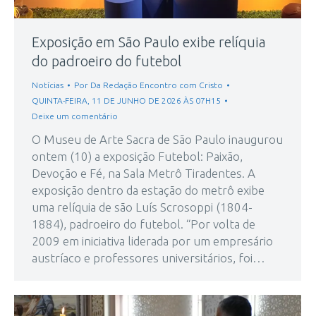
Exposição em São Paulo exibe relíquia
do padroeiro do futebol
Notícias
Por
Da Redação Encontro com Cristo
QUINTA-FEIRA, 11 DE JUNHO DE 2026 ÀS 07H15
Deixe um comentário
O Museu de Arte Sacra de São Paulo inaugurou
ontem (10) a exposição Futebol: Paixão,
Devoção e Fé, na Sala Metrô Tiradentes. A
exposição dentro da estação do metrô exibe
uma relíquia de são Luís Scrosoppi (1804-
1884), padroeiro do futebol. “Por volta de
2009 em iniciativa liderada por um empresário
austríaco e professores universitários, foi…