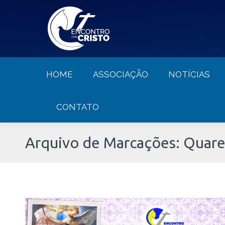
HOME
ASSOCIAÇÃO
NOTÍCIA
HOME
ASSOCIAÇÃO
NOTÍCIAS
CONTATO
Arquivo de Marcações:
Quare