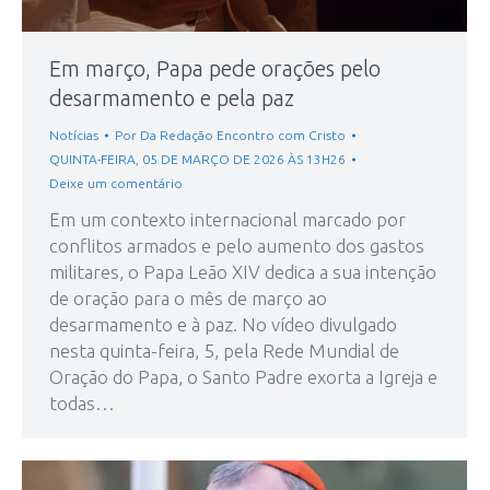
Em março, Papa pede orações pelo
desarmamento e pela paz
Notícias
Por
Da Redação Encontro com Cristo
QUINTA-FEIRA, 05 DE MARÇO DE 2026 ÀS 13H26
Deixe um comentário
Em um contexto internacional marcado por
conflitos armados e pelo aumento dos gastos
militares, o Papa Leão XIV dedica a sua intenção
de oração para o mês de março ao
desarmamento e à paz. No vídeo divulgado
nesta quinta-feira, 5, pela Rede Mundial de
Oração do Papa, o Santo Padre exorta a Igreja e
todas…