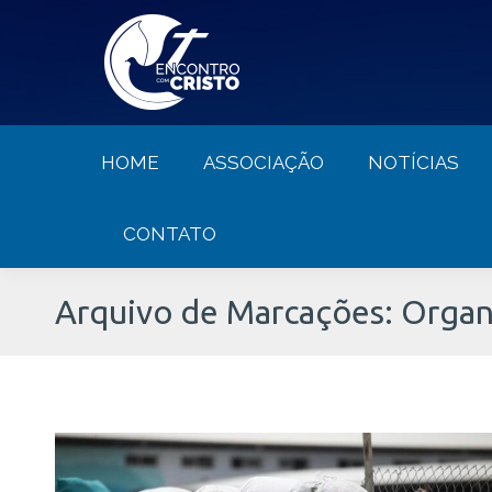
HOME
ASSOCIAÇÃO
NOTÍCIA
HOME
ASSOCIAÇÃO
NOTÍCIAS
CONTATO
Arquivo de Marcações:
Organ