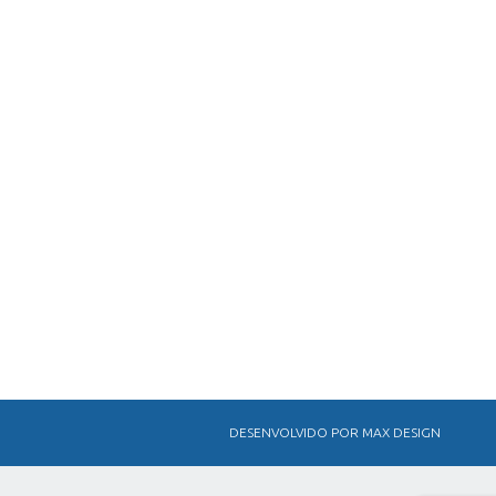
DESENVOLVIDO POR MAX DESIGN