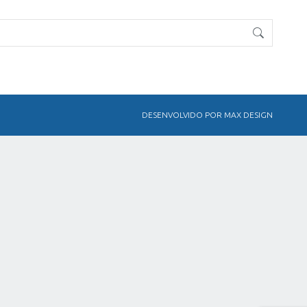
DESENVOLVIDO POR MAX DESIGN