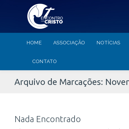
HOME
ASSOCIAÇÃO
NOTÍCIA
HOME
ASSOCIAÇÃO
NOTÍCIAS
CONTATO
Arquivo de Marcações:
Noven
Nada Encontrado