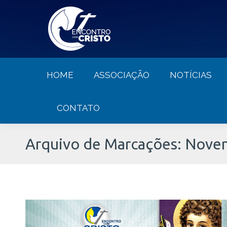
HOME
ASSOCIAÇÃO
NOTÍCIA
HOME
ASSOCIAÇÃO
NOTÍCIAS
CONTATO
Arquivo de Marcações:
Novena