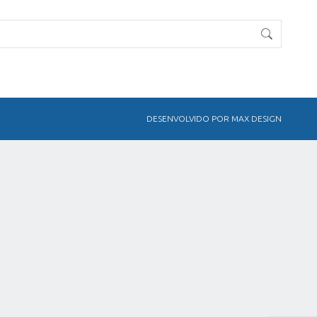
DESENVOLVIDO POR MAX DESIGN