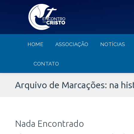
HOME
ASSOCIAÇÃO
NOTÍCIA
HOME
ASSOCIAÇÃO
NOTÍCIAS
CONTATO
Arquivo de Marcações:
na his
Nada Encontrado