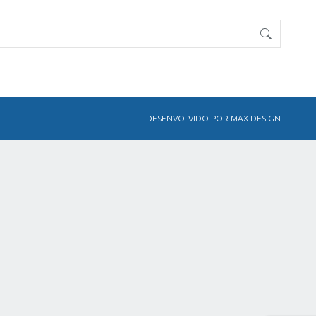
DESENVOLVIDO POR MAX DESIGN