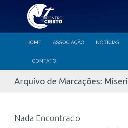
HOME
ASSOCIAÇÃO
NOTÍCIA
HOME
ASSOCIAÇÃO
NOTÍCIAS
CONTATO
Arquivo de Marcações:
Miser
Nada Encontrado