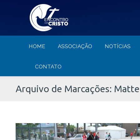
HOME
ASSOCIAÇÃO
NOTÍCIA
HOME
ASSOCIAÇÃO
NOTÍCIAS
CONTATO
Arquivo de Marcações:
Matte