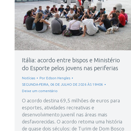
Itália: acordo entre bispos e Ministério
do Esporte pelos jovens nas periferias
Notícias
Por
Edson Hengles
SEGUNDA-FEIRA, 06 DE JULHO DE 2026 ÀS 19H06
Deixe um comentário
O acordo destina 69,5 milhões de euros para
esportes, atividades recreativas e
desenvolvimento juvenil nas áreas mais
desfavorecidas. O acordo retoma uma história
de quase dois séculos: de Turim de Dom Bosco