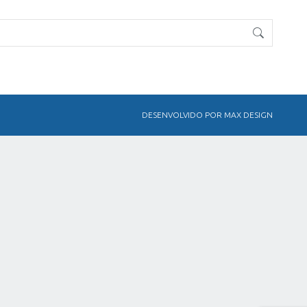
DESENVOLVIDO POR MAX DESIGN