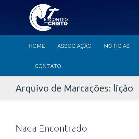
HOME
ASSOCIAÇÃO
NOTÍCIA
HOME
ASSOCIAÇÃO
NOTÍCIAS
CONTATO
Arquivo de Marcações:
lição
Nada Encontrado