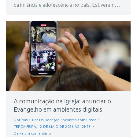
da infância e adolescência no país. Estiveram…
A comunicação na Igreja: anunciar o
Evangelho em ambientes digitais
Notícias
Por
Da Redação Encontro com Cristo
TERÇA-FEIRA, 12 DE MAIO DE 2026 ÀS 12H23
Deixe um comentário