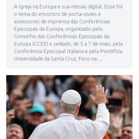
A Igreja na Europa e sua missão digital. Esse foi
o tema do encontro de porta-vozes e
assessores de imprensa das Conferências
Episcopais da Europa, organizado pelo
Conselho das Conferências Episcopais da
Europa (CCEE) e sediado, de 5 a 7 de maio, pela
Conferência Episcopal Italiana e pela Pontifícia
Universidade da Santa Cruz. Foco na…