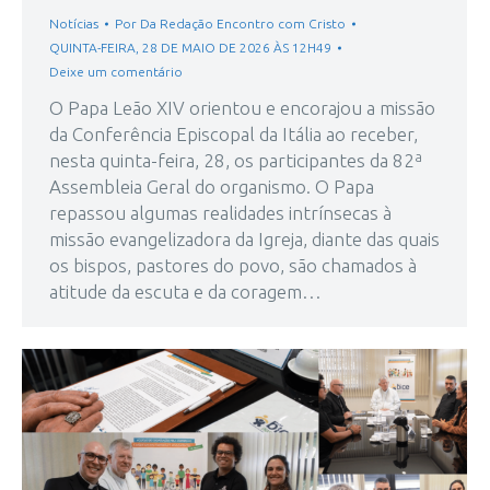
Notícias
Por
Da Redação Encontro com Cristo
QUINTA-FEIRA, 28 DE MAIO DE 2026 ÀS 12H49
Deixe um comentário
O Papa Leão XIV orientou e encorajou a missão
da Conferência Episcopal da Itália ao receber,
nesta quinta-feira, 28, os participantes da 82ª
Assembleia Geral do organismo. O Papa
repassou algumas realidades intrínsecas à
missão evangelizadora da Igreja, diante das quais
os bispos, pastores do povo, são chamados à
atitude da escuta e da coragem…