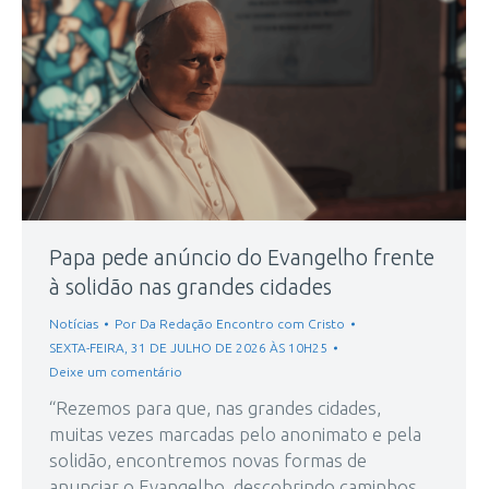
Papa pede anúncio do Evangelho frente
à solidão nas grandes cidades
Notícias
Por
Da Redação Encontro com Cristo
SEXTA-FEIRA, 31 DE JULHO DE 2026 ÀS 10H25
Deixe um comentário
“Rezemos para que, nas grandes cidades,
muitas vezes marcadas pelo anonimato e pela
solidão, encontremos novas formas de
anunciar o Evangelho, descobrindo caminhos