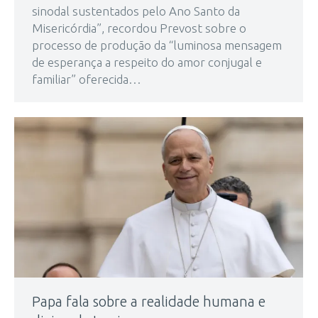
sinodal sustentados pelo Ano Santo da
Misericórdia”, recordou Prevost sobre o
processo de produção da “luminosa mensagem
de esperança a respeito do amor conjugal e
familiar” oferecida…
Papa fala sobre a realidade humana e