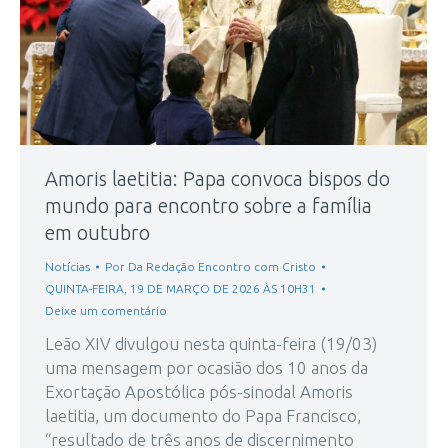
Amoris laetitia: Papa convoca bispos do
mundo para encontro sobre a família
em outubro
Notícias
Por
Da Redação Encontro com Cristo
QUINTA-FEIRA, 19 DE MARÇO DE 2026 ÀS 10H31
Deixe um comentário
Leão XIV divulgou nesta quinta-feira (19/03)
uma mensagem por ocasião dos 10 anos da
Exortação Apostólica pós-sinodal Amoris
laetitia, um documento do Papa Francisco,
“resultado de três anos de discernimento