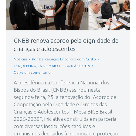
CNBB renova acordo pela dignidade de
crianças e adolescentes
Notícias
Por
Da Redação Encontro com Cristo
TERÇA-FEIRA, 26 DE MAIO DE 2026 ÀS 07H19
Deixe um comentário
A presidência da Conferência Nacional dos
Bispos do Brasil (CNBB) assinou nesta
segunda-feira, 25, a renovação do “Acordo de
Cooperação pela Dignidade e Direitos das
Crianças e Adolescentes – Mesa BICE Brasil
2025-2030”, iniciativa construída em parceria
com diversas instituições católicas e
organismos dedicados à promoção e proteção