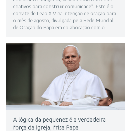
criativos para construir comunidade”. Este é o
convite de Leão XIV na intenção de oração para
o mês de agosto, divulgada pela Rede Mundial
de Oração do Papa em colaboração com o…
A lógica da pequenez é a verdadeira
força da Igreja, frisa Papa