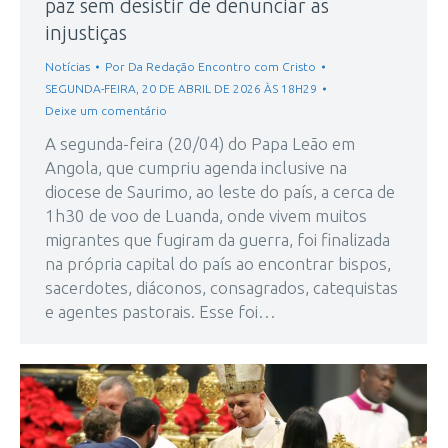
paz sem desistir de denunciar as
injustiças
Notícias
Por
Da Redação Encontro com Cristo
SEGUNDA-FEIRA, 20 DE ABRIL DE 2026 ÀS 18H29
Deixe um comentário
A segunda-feira (20/04) do Papa Leão em
Angola, que cumpriu agenda inclusive na
diocese de Saurimo, ao leste do país, a cerca de
1h30 de voo de Luanda, onde vivem muitos
migrantes que fugiram da guerra, foi finalizada
na própria capital do país ao encontrar bispos,
sacerdotes, diáconos, consagrados, catequistas
e agentes pastorais. Esse foi…