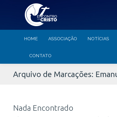
HOME
ASSOCIAÇÃO
NOTÍCIA
HOME
ASSOCIAÇÃO
NOTÍCIAS
CONTATO
Arquivo de Marcações:
Eman
Nada Encontrado