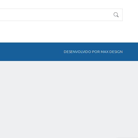
DESENVOLVIDO POR MAX DESIGN