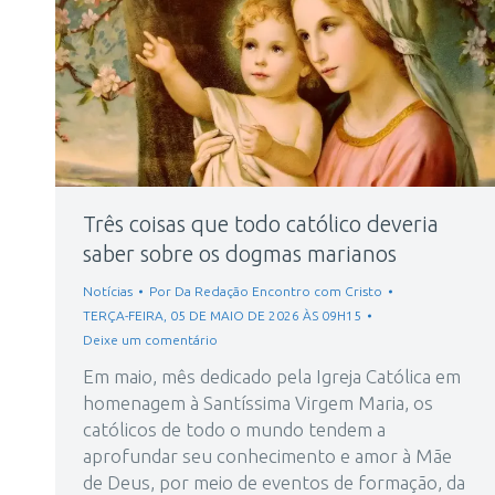
Três coisas que todo católico deveria
saber sobre os dogmas marianos
Notícias
Por
Da Redação Encontro com Cristo
TERÇA-FEIRA, 05 DE MAIO DE 2026 ÀS 09H15
Deixe um comentário
Em maio, mês dedicado pela Igreja Católica em
homenagem à Santíssima Virgem Maria, os
católicos de todo o mundo tendem a
aprofundar seu conhecimento e amor à Mãe
de Deus, por meio de eventos de formação, da