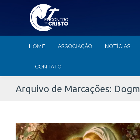
HOME
ASSOCIAÇÃO
NOTÍCIA
HOME
ASSOCIAÇÃO
NOTÍCIAS
CONTATO
Arquivo de Marcações:
Dogma