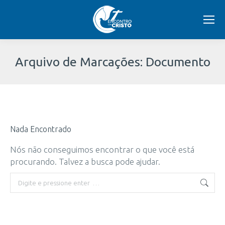
Arquivo de Marcações:
Documento
Você
está
Nada Encontrado
aqui:
Nós não conseguimos encontrar o que você está
procurando. Talvez a busca pode ajudar.
Buscar