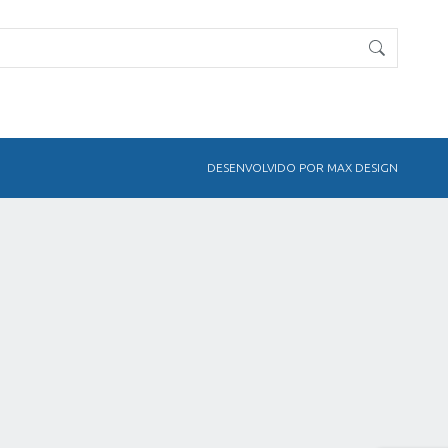
DESENVOLVIDO POR MAX DESIGN