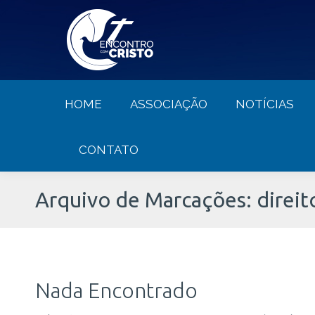
HOME
ASSOCIAÇÃO
NOTÍCIA
HOME
ASSOCIAÇÃO
NOTÍCIAS
CONTATO
Arquivo de Marcações:
direi
Nada Encontrado