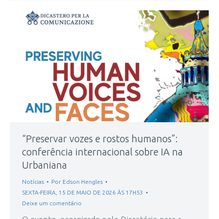
“Preservar vozes e rostos humanos”:
conferência internacional sobre IA na
Urbaniana
Notícias
Por
Edson Hengles
SEXTA-FEIRA, 15 DE MAIO DE 2026 ÀS 17H53
Deixe um comentário