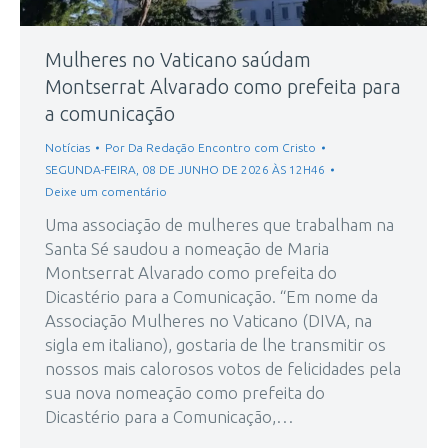
Mulheres no Vaticano saúdam
Montserrat Alvarado como prefeita para
a comunicação
Notícias
Por
Da Redação Encontro com Cristo
SEGUNDA-FEIRA, 08 DE JUNHO DE 2026 ÀS 12H46
Deixe um comentário
Uma associação de mulheres que trabalham na
Santa Sé saudou a nomeação de Maria
Montserrat Alvarado como prefeita do
Dicastério para a Comunicação. “Em nome da
Associação Mulheres no Vaticano (DIVA, na
sigla em italiano), gostaria de lhe transmitir os
nossos mais calorosos votos de felicidades pela
sua nova nomeação como prefeita do
Dicastério para a Comunicação,…