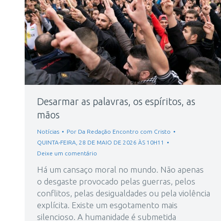
Desarmar as palavras, os espíritos, as
mãos
Notícias
Por
Da Redação Encontro com Cristo
QUINTA-FEIRA, 28 DE MAIO DE 2026 ÀS 10H11
Deixe um comentário
Há um cansaço moral no mundo. Não apenas
o desgaste provocado pelas guerras, pelos
conflitos, pelas desigualdades ou pela violência
explícita. Existe um esgotamento mais
silencioso. A humanidade é submetida