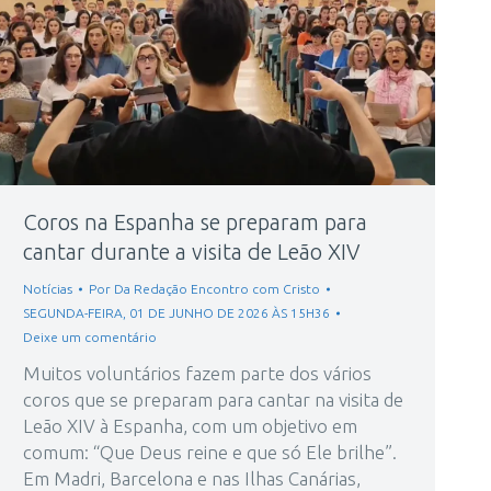
Coros na Espanha se preparam para
cantar durante a visita de Leão XIV
Notícias
Por
Da Redação Encontro com Cristo
SEGUNDA-FEIRA, 01 DE JUNHO DE 2026 ÀS 15H36
Deixe um comentário
Muitos voluntários fazem parte dos vários
coros que se preparam para cantar na visita de
Leão XIV à Espanha, com um objetivo em
comum: “Que Deus reine e que só Ele brilhe”.
Em Madri, Barcelona e nas Ilhas Canárias,