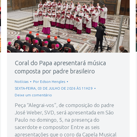
Coral do Papa apresentará música
composta por padre brasileiro
Notícias
Por
Edson Hengles
SEXTA-FEIRA, 03 DE JULHO DE 2026 ÀS 11H29
Deixe um comentário
Peça “Alegrai-vos”, de composição do padre
José Weber, SVD, será apresentada em São
Paulo no domingo, 5, na presença do
sacerdote e compositor Entre as seis
apresentações que o coro da Capela Musical