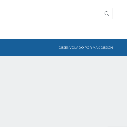
DESENVOLVIDO POR MAX DESIGN