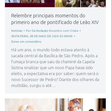
Relembre principais momentos do
primeiro ano de pontificado de Leão XIV
Notícias
Por
Da Redação Encontro com Cristo
SEXTA-FEIRA, 08 DE MAIO DE 2026 ÀS 09H03
Deixe um comentário
Há um ano, o mundo todo estava atento à
sacada central da Basílica de São Pedro. Após a
fumaça branca que saiu da chaminé da Capela
Sistina sinalizar que um novo Papa havia sido
eleito, a expectativa era por saber: quem será o
novo Sucessor de Pedro? Diante dos olhares da
multidão, surgiu o até…