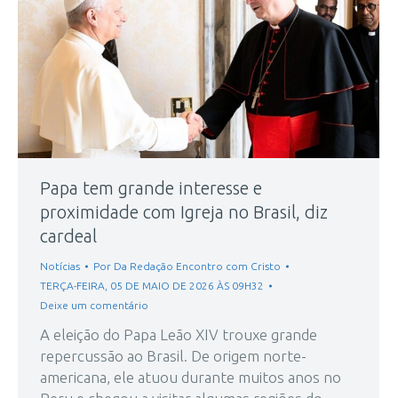
Papa tem grande interesse e
proximidade com Igreja no Brasil, diz
cardeal
Notícias
Por
Da Redação Encontro com Cristo
TERÇA-FEIRA, 05 DE MAIO DE 2026 ÀS 09H32
Deixe um comentário
A eleição do Papa Leão XIV trouxe grande
repercussão ao Brasil. De origem norte-
americana, ele atuou durante muitos anos no