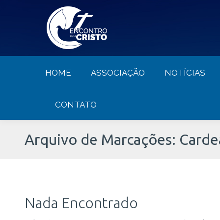
HOME
ASSOCIAÇÃO
NOTÍCIA
HOME
ASSOCIAÇÃO
NOTÍCIAS
CONTATO
Arquivo de Marcações:
Carde
Nada Encontrado