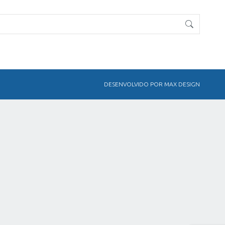
DESENVOLVIDO POR MAX DESIGN