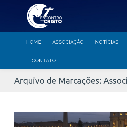
HOME
ASSOCIAÇÃO
NOTÍCIA
HOME
ASSOCIAÇÃO
NOTÍCIAS
CONTATO
Arquivo de Marcações:
Assoc