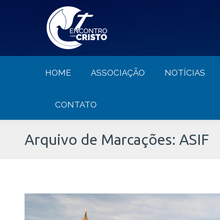
HOME
ASSOCIAÇÃO
NOTÍCIA
HOME
ASSOCIAÇÃO
NOTÍCIAS
CONTATO
Arquivo de Marcações:
ASIF