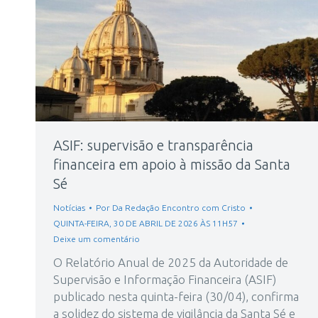
ASIF: supervisão e transparência
financeira em apoio à missão da Santa
Sé
Notícias
Por
Da Redação Encontro com Cristo
QUINTA-FEIRA, 30 DE ABRIL DE 2026 ÀS 11H57
Deixe um comentário
O Relatório Anual de 2025 da Autoridade de
Supervisão e Informação Financeira (ASIF)
publicado nesta quinta-feira (30/04), confirma
a solidez do sistema de vigilância da Santa Sé e