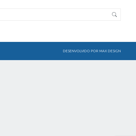
DESENVOLVIDO POR MAX DESIGN