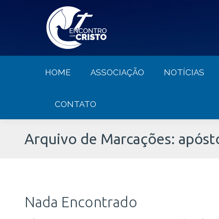
HOME
ASSOCIAÇÃO
NOTÍCIA
HOME
ASSOCIAÇÃO
NOTÍCIAS
CONTATO
Arquivo de Marcações:
apóst
Nada Encontrado