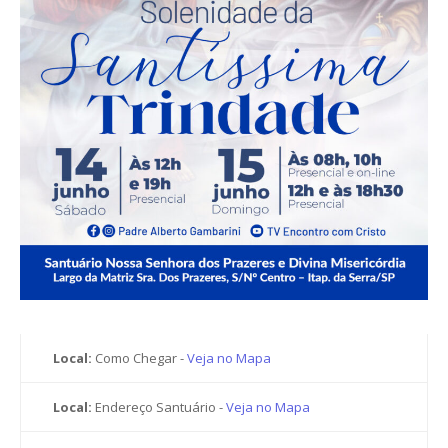
Local:
Como Chegar -
Veja no Mapa
Local:
Endereço Santuário -
Veja no Mapa