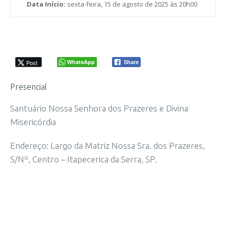
Data Início:
sexta-feira, 15 de agosto de 2025 às 20h00
WhatsApp
Post
Share
Presencial
Santuário Nossa Senhora dos Prazeres e Divina
Misericórdia
Endereço: Largo da Matriz Nossa Sra. dos Prazeres,
S/Nº, Centro – Itapecerica da Serra, SP.