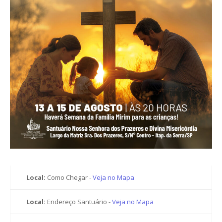
Local:
Como Chegar -
Veja no Mapa
Local:
Endereço Santuário -
Veja no Mapa