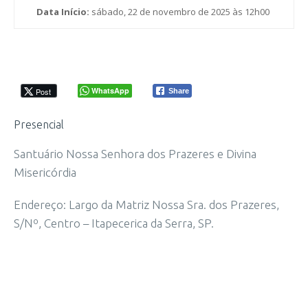
Data Início:
sábado, 22 de novembro de 2025 às 12h00
WhatsApp
Post
Share
Presencial
Santuário Nossa Senhora dos Prazeres e Divina
Misericórdia
Endereço: Largo da Matriz Nossa Sra. dos Prazeres,
S/Nº, Centro – Itapecerica da Serra, SP.