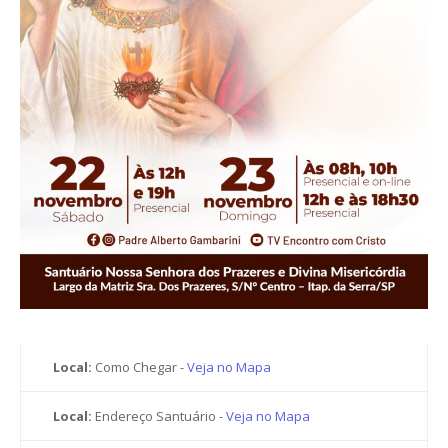
Local:
Como Chegar -
Veja no Mapa
Local:
Endereço Santuário -
Veja no Mapa