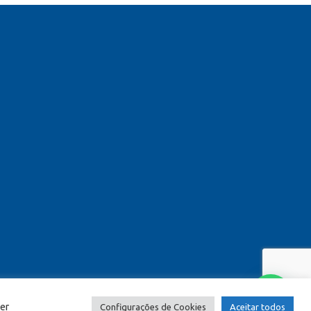
er
Configurações de Cookies
Aceitar todos