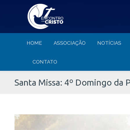
HOME
ASSOCIAÇÃO
NOTÍCIA
HOME
ASSOCIAÇÃO
NOTÍCIAS
CONTATO
Santa Missa: 4º Domingo da P