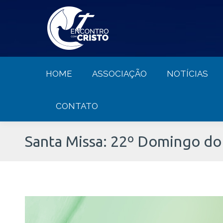
HOME
ASSOCIAÇÃO
NOTÍCIA
HOME
ASSOCIAÇÃO
NOTÍCIAS
CONTATO
Santa Missa: 22º Domingo 