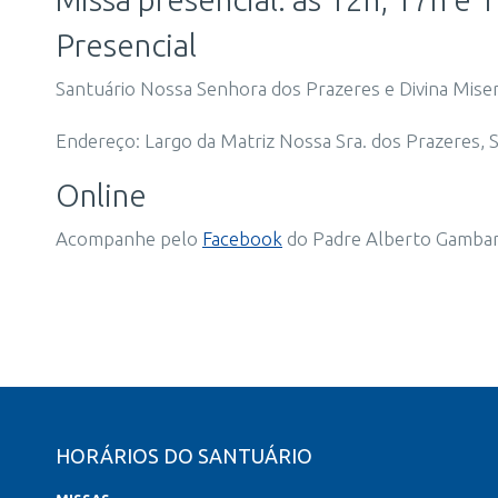
Presencial
Santuário Nossa Senhora dos Prazeres e Divina Miser
Endereço: Largo da Matriz Nossa Sra. dos Prazeres, S/
Online
Acompanhe pelo
Facebook
do Padre Alberto Gambari
HORÁRIOS DO SANTUÁRIO