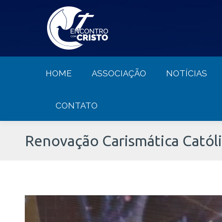
HOME
ASSOCIAÇÃO
NOTÍCIA
HOME
ASSOCIAÇÃO
NOTÍCIAS
CONTATO
Renovação Carismática Católi