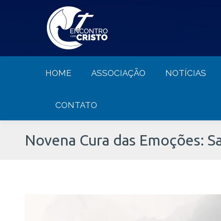
HOME
ASSOCIAÇÃO
NOTÍCIA
HOME
ASSOCIAÇÃO
NOTÍCIAS
CONTATO
Novena Cura das Emoções: Sa