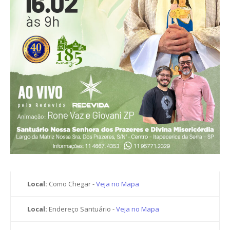
Local:
Como Chegar -
Veja no Mapa
Local:
Endereço Santuário -
Veja no Mapa