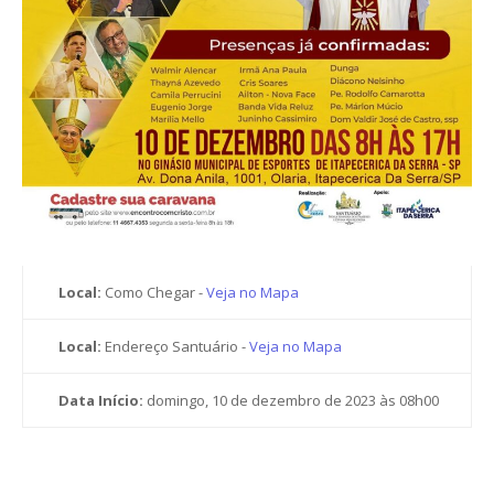
Local:
Como Chegar -
Veja no Mapa
Local:
Endereço Santuário -
Veja no Mapa
Data Início:
domingo, 10 de dezembro de 2023 às 08h00