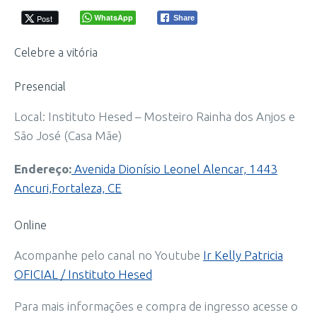
WhatsApp
Post
Share
Celebre a vitória
Presencial
Local: Instituto Hesed – Mosteiro Rainha dos Anjos e
São José (Casa Mãe)
Endereço:
Avenida Dionísio Leonel Alencar, 1443
Ancuri,Fortaleza, CE
Online
Acompanhe pelo canal no Youtube
Ir Kelly Patricia
OFICIAL / Instituto Hesed
Para mais informações e compra de ingresso acesse o