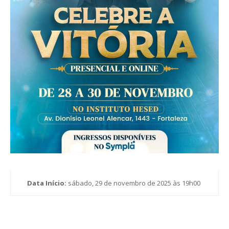
Data Início:
sábado, 29 de novembro de 2025 às 19h00