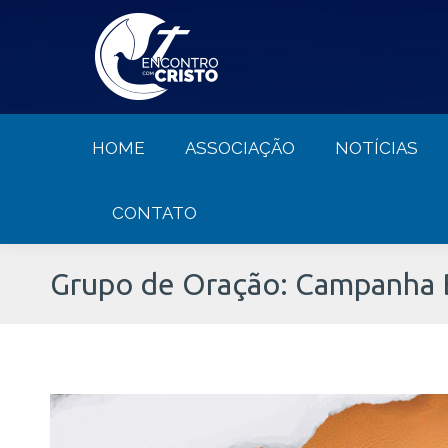
HOME
ASSOCIAÇÃO
NOTÍCIA
HOME
ASSOCIAÇÃO
NOTÍCIAS
CONTATO
Grupo de Oração: Campanha B