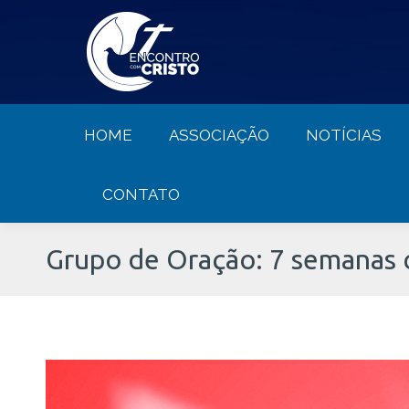
HOME
ASSOCIAÇÃO
NOTÍCIA
HOME
ASSOCIAÇÃO
NOTÍCIAS
CONTATO
Grupo de Oração: 7 semanas 