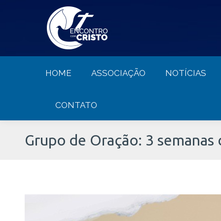
HOME
ASSOCIAÇÃO
NOTÍCIA
HOME
ASSOCIAÇÃO
NOTÍCIAS
CONTATO
Grupo de Oração: 3 semanas