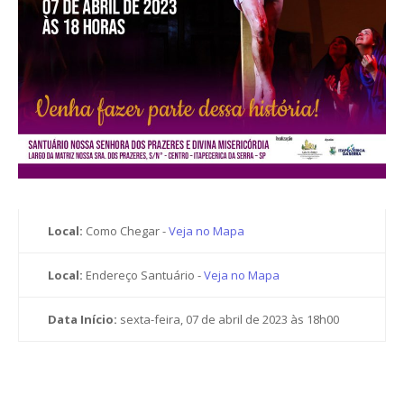
Local:
Como Chegar -
Veja no Mapa
Local:
Endereço Santuário -
Veja no Mapa
Data Início:
sexta-feira, 07 de abril de 2023 às 18h00