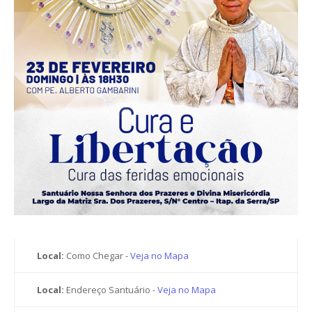
Local:
Como Chegar -
Veja no Mapa
Local:
Endereço Santuário -
Veja no Mapa