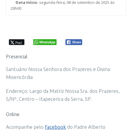
Data Início:
segunda-feira, 08 de setembro de 2025 às
20h00
WhatsApp
Post
Share
Presencial
Santuário Nossa Senhora dos Prazeres e Divina
Misericórdia
Endereço: Largo da Matriz Nossa Sra. dos Prazeres,
S/Nº, Centro – Itapecerica da Serra, SP.
Online
Acompanhe pelo
Facebook
do Padre Alberto