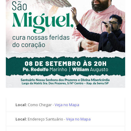
Local:
Como Chegar -
Veja no Mapa
Local:
Endereço Santuário -
Veja no Mapa