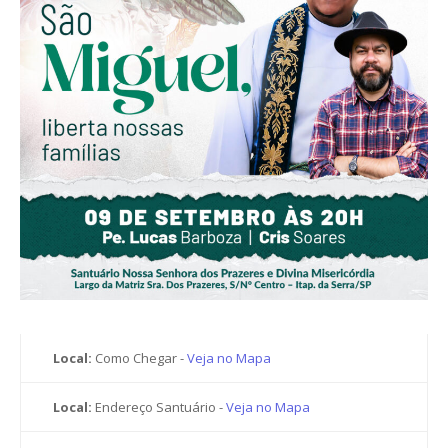
Local:
Como Chegar -
Veja no Mapa
Local:
Endereço Santuário -
Veja no Mapa