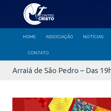
HOME
ASSOCIAÇÃO
NOTÍCIA
HOME
ASSOCIAÇÃO
NOTÍCIAS
CONTATO
Arraiá de São Pedro – Das 19