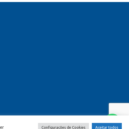
er
Configurações de Cookies
Aceitar todos