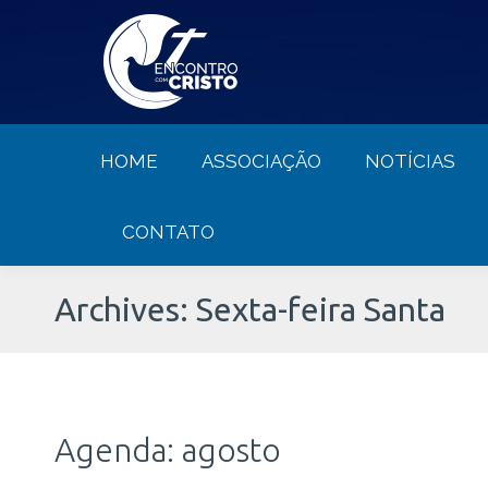
HOME
ASSOCIAÇÃO
NOTÍCIA
HOME
ASSOCIAÇÃO
NOTÍCIAS
CONTATO
Archives:
Sexta-feira Santa
Agenda: agosto