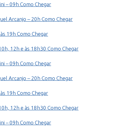
ni – 09h
Como Chegar
uel Arcanjo – 20h
Como Chegar
 às 19h
Como Chegar
10h, 12h e às 18h30
Como Chegar
ni – 09h
Como Chegar
uel Arcanjo – 20h
Como Chegar
 às 19h
Como Chegar
10h, 12h e às 18h30
Como Chegar
ni – 09h
Como Chegar