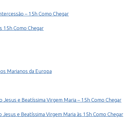
ntercessão – 15h
Como Chegar
às 15h
Como Chegar
ios Marianos da Europa
 Jesus e Beatíssima Virgem Maria – 15h
Como Chegar
Jesus e Beatíssima Virgem Maria às 15h
Como Chegar