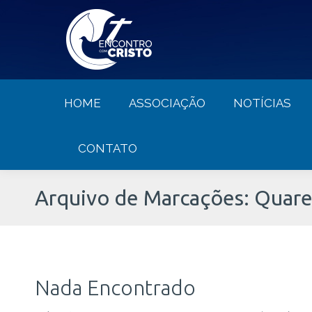
HOME
ASSOCIAÇÃO
NOTÍCIA
HOME
ASSOCIAÇÃO
NOTÍCIAS
CONTATO
Arquivo de Marcações:
Quare
Nada Encontrado