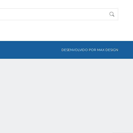
DESENVOLVIDO POR MAX DESIGN