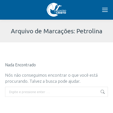
Arquivo de Marcações:
Petrolina
Você
está
Nada Encontrado
aqui:
Nós não conseguimos encontrar o que você está
procurando. Talvez a busca pode ajudar.
Buscar