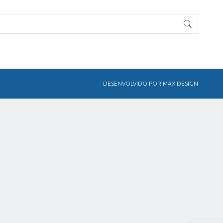
DESENVOLVIDO POR MAX DESIGN