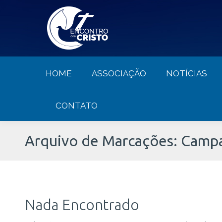
HOME
ASSOCIAÇÃO
NOTÍCIA
HOME
ASSOCIAÇÃO
NOTÍCIAS
CONTATO
Arquivo de Marcações:
Campa
Nada Encontrado